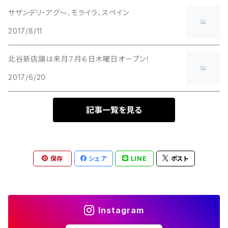
サザンデリ・アグ〜、モライラ、スペイン
2017/8/11
北谷新店舗は来月７月６日木曜日オープン！
2017/6/20
記事一覧を見る
保存
シェア
LINE
ポスト
Instagram