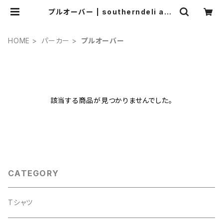
プルオーバー | southerndeli ago
o
HOME
パーカー
プルオーバー
該当する商品が見つかりませんでした。
CATEGORY
Tシャツ