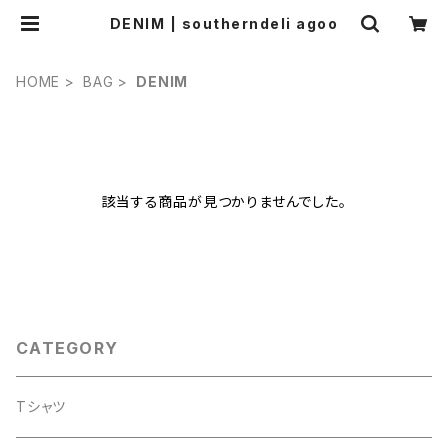
DENIM | southerndeli agoo
HOME
BAG
DENIM
該当する商品が見つかりませんでした。
CATEGORY
Tシャツ