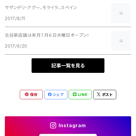
サザンデリ・アグ〜、モライラ、スペイン
2017/8/11
北谷新店舗は来月７月６日木曜日オープン！
2017/6/20
記事一覧を見る
保存
シェア
LINE
ポスト
Instagram