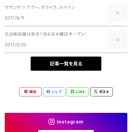
サザンデリ・アグ〜、モライラ、スペイン
2017/8/11
北谷新店舗は来月７月６日木曜日オープン！
2017/6/20
記事一覧を見る
保存
シェア
LINE
ポスト
Instagram