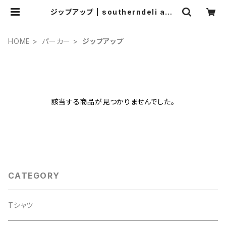
ジップアップ | southerndeli ago
o
HOME
パーカー
ジップアップ
該当する商品が見つかりませんでした。
CATEGORY
Tシャツ