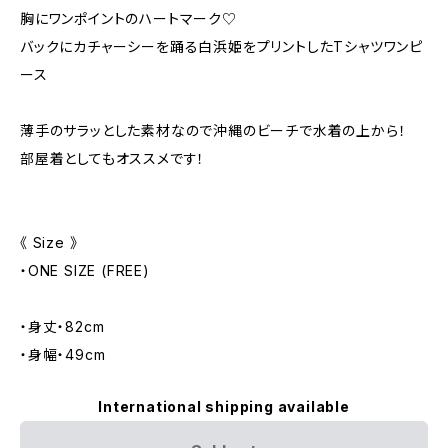
胸にワンポイントのハートマーク♡
バックにカチャーシーを踊る白浜姫をプリントしたTシャツワンピ
ース
薄手のサラッとした素材なので沖縄のビーチで水着の上から！
部屋着としてもオススメです！
《 Size 》
・ONE SIZE (FREE)
・身丈・82cm
・身幅・49cm
International shipping available