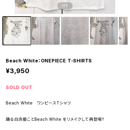
1
/7
Beach White：ONEPIECE T-SHIRTS
¥3,950
SOLD OUT
Beach White ワンピースTシャツ
踊る白浜姫ことBeach White をリメイクして再登場!!