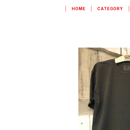
HOME
CATEGORY