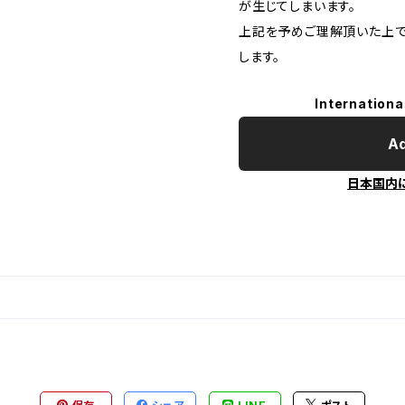
が生じてしまいます。
上記を予めご理解頂いた上で
します。
Internationa
Ad
日本国内