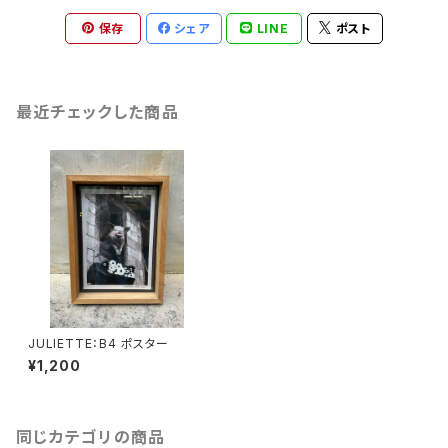
保存
シェア
LINE
ポスト
最近チェックした商品
JULIETTE：B4 ポスター
¥1,200
同じカテゴリの商品