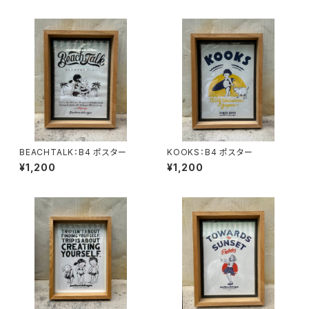
BEACHTALK：B4 ポスター
KOOKS：B4 ポスター
¥1,200
¥1,200