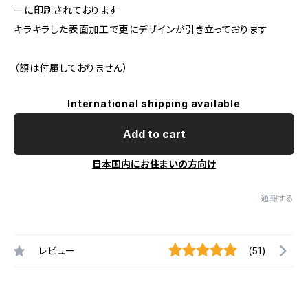
ーに印刷されております
キラキラした表面加工で更にデザインが引き立っております
（額は付属しておりません）
International shipping available
Add to cart
日本国内にお住まいの方向け
通報する
レビュー
(51)