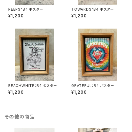
PEEPS：B4 ポスター
TOWARDS：B4 ポスター
¥1,200
¥1,200
BEACHWHITE：B4 ポスター
GRATEFUL：B4 ポスター
¥1,200
¥1,200
その他の商品