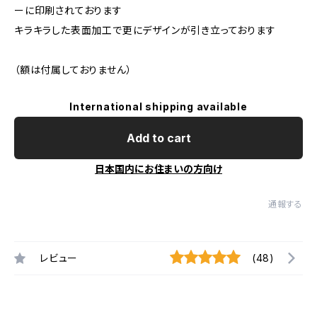
ーに印刷されております
キラキラした表面加工で更にデザインが引き立っております
（額は付属しておりません）
International shipping available
Add to cart
日本国内にお住まいの方向け
通報する
レビュー
(48)