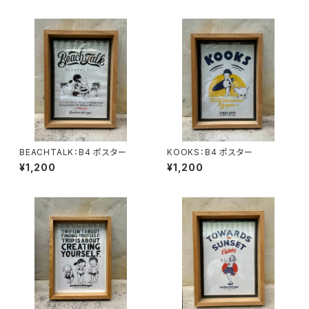
BEACHTALK：B4 ポスター
KOOKS：B4 ポスター
¥1,200
¥1,200