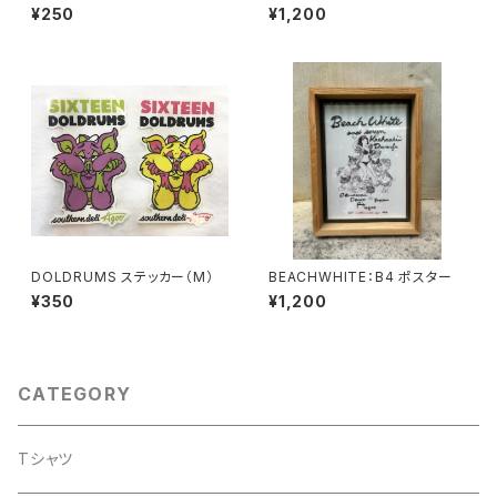
イズ)
¥250
¥1,200
DOLDRUMS ステッカー（M）
BEACHWHITE：B4 ポスター
¥350
¥1,200
CATEGORY
Tシャツ