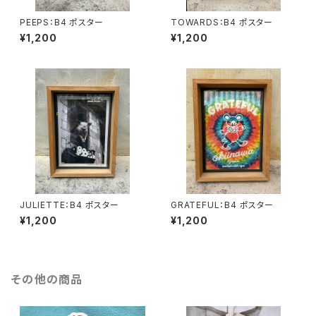
PEEPS：B4 ポスター
TOWARDS：B4 ポスター
¥1,200
¥1,200
JULIETTE：B4 ポスター
GRATEFUL：B4 ポスター
¥1,200
¥1,200
その他の商品